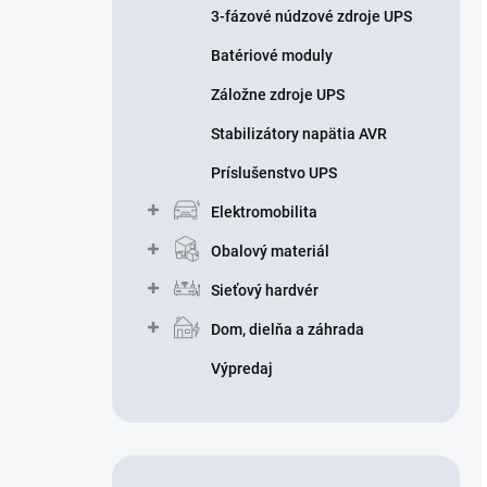
3-fázové núdzové zdroje UPS
Batériové moduly
Záložne zdroje UPS
Stabilizátory napätia AVR
Príslušenstvo UPS
Elektromobilita
Obalový materiál
Sieťový hardvér
Dom, dielňa a záhrada
Výpredaj