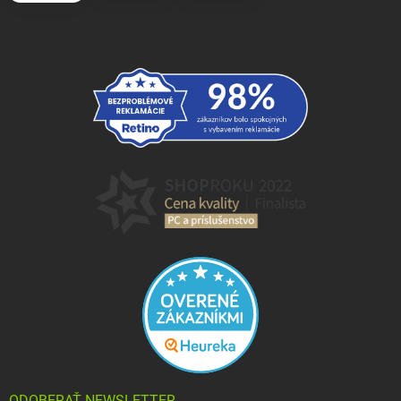
ODOBERAŤ NEWSLETTER