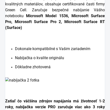
kvalitných materiálov, obsahuje certifikované časti firmy
Green Cell. Zaručuje bezpečné nabíjanie Vášho
notebooku
Microsoft Model 1536, Microsoft Surface
Pro, Microsoft Surface Pro 2, Microsoft Surface RT
(Surface)
Dokonale kompatibilné s Vašim zariadením
Nabíjačka o kvalite originálu
Dôkladne zhotovená
Zatiaľ čo väčšina zdrojov napájania má životnosť 1-2
roky, nabíjačka verzie PRO zaručuje viac ako 3 roky