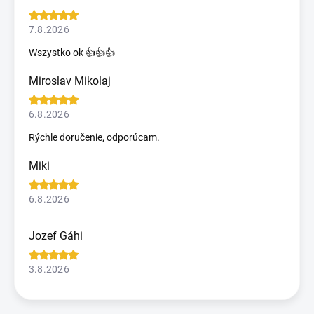
7.8.2026
Wszystko ok 👍👍👍
Miroslav Mikolaj
6.8.2026
Rýchle doručenie, odporúcam.
Miki
6.8.2026
Jozef Gáhi
3.8.2026