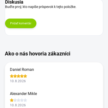
Diskusia
Buďte prvý, kto napíše príspevok k tejto položke.
Pridať komentár
Daniel Roman
10.8.2026
Alexander Mikle
10.8.2026