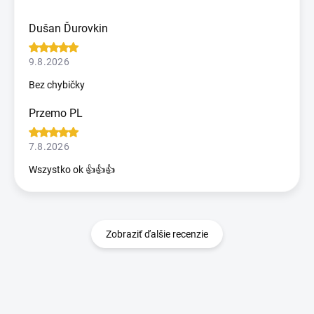
Dušan Ďurovkin
9.8.2026
Bez chybičky
Przemo PL
7.8.2026
Wszystko ok 👍👍👍
Zobraziť ďalšie recenzie