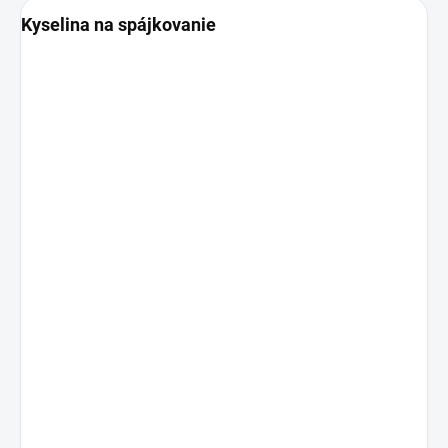
Kyselina na spájkovanie