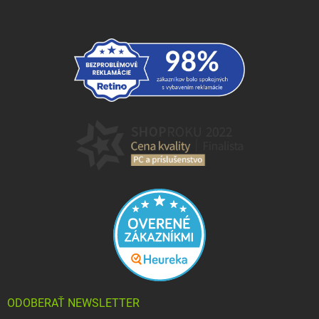
ODOBERAŤ NEWSLETTER