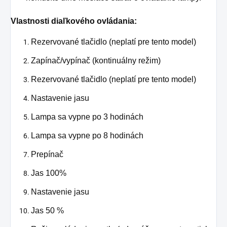
Vlastnosti diaľkového ovládania
:
Rezervované tlačidlo (neplatí pre tento model)
Zapínač/vypínač (kontinuálny režim)
Rezervované tlačidlo (neplatí pre tento model)
Nastavenie jasu
Lampa sa vypne po 3 hodinách
Lampa sa vypne po 8 hodinách
Prepínač
Jas 100%
Nastavenie jasu
Jas 50 %