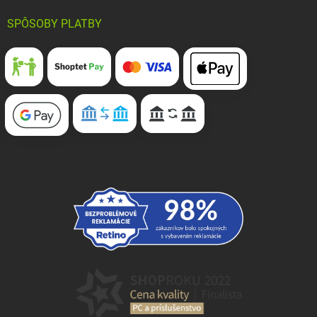
SPÔSOBY PLATBY