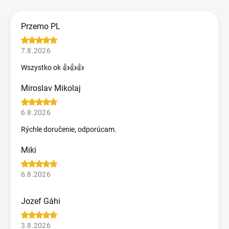
Przemo PL
7.8.2026
Wszystko ok 👍👍👍
Miroslav Mikolaj
6.8.2026
Rýchle doručenie, odporúcam.
Miki
6.8.2026
Jozef Gáhi
3.8.2026