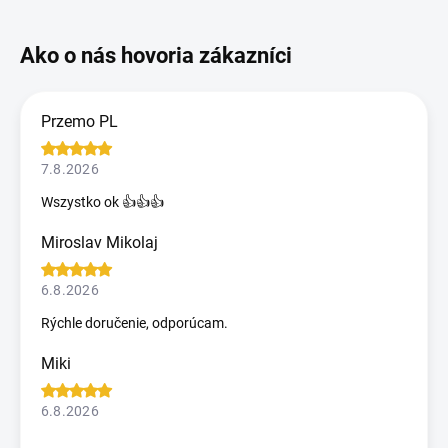
Przemo PL
7.8.2026
Wszystko ok 👍👍👍
Miroslav Mikolaj
6.8.2026
Rýchle doručenie, odporúcam.
Miki
6.8.2026