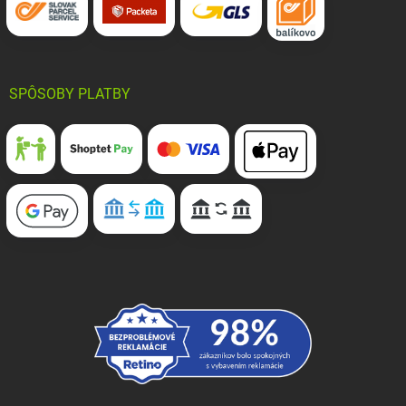
SPÔSOBY PLATBY