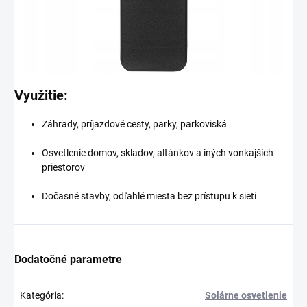
Využitie:
Záhrady, príjazdové cesty, parky, parkoviská
Osvetlenie domov, skladov, altánkov a iných vonkajších
priestorov
Dočasné stavby, odľahlé miesta bez prístupu k sieti
Dodatočné parametre
Kategória
:
Solárne osvetlenie