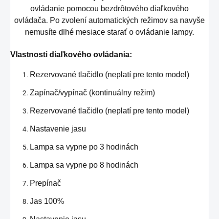
ovládanie pomocou bezdrôtového diaľkového
ovládača. Po zvolení automatických režimov sa navyše
nemusíte dlhé mesiace starať o ovládanie lampy.
Vlastnosti diaľkového ovládania
:
Rezervované tlačidlo (neplatí pre tento model)
Zapínač/vypínač (kontinuálny režim)
Rezervované tlačidlo (neplatí pre tento model)
Nastavenie jasu
Lampa sa vypne po 3 hodinách
Lampa sa vypne po 8 hodinách
Prepínač
Jas 100%