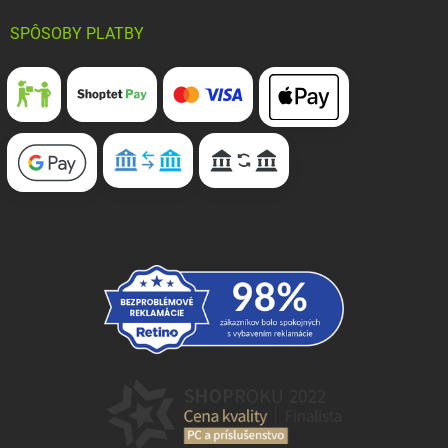
SPÔSOBY PLATBY