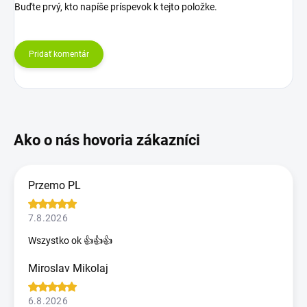
Buďte prvý, kto napíše príspevok k tejto položke.
Pridať komentár
Przemo PL
7.8.2026
Wszystko ok 👍👍👍
Miroslav Mikolaj
6.8.2026