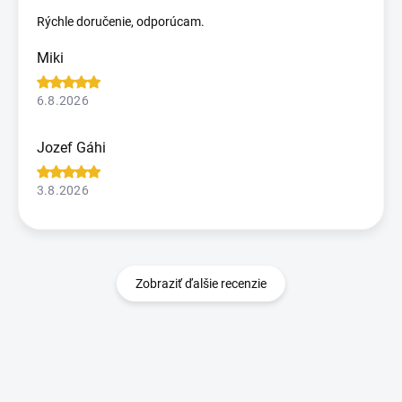
Rýchle doručenie, odporúcam.
Miki
6.8.2026
Jozef Gáhi
3.8.2026
Zobraziť ďalšie recenzie