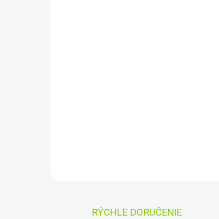
RÝCHLE DORUČENIE