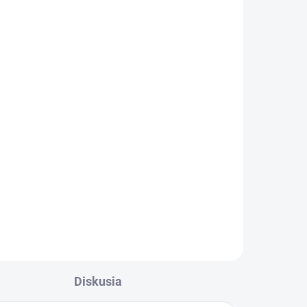
Diskusia