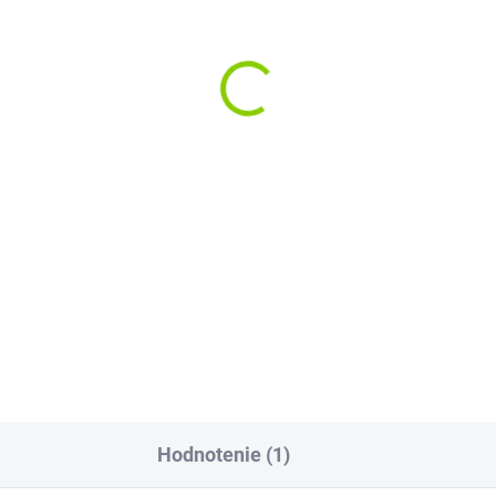
Hodnotenie (1)