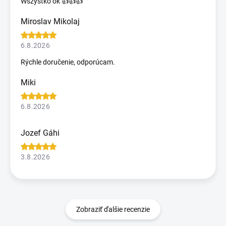
Wszystko ok 👍👍👍
Miroslav Mikolaj
6.8.2026
Rýchle doručenie, odporúcam.
Miki
6.8.2026
Jozef Gáhi
3.8.2026
Zobraziť ďalšie recenzie