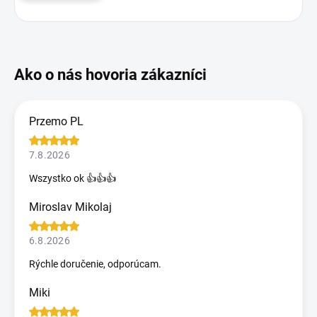
Przemo PL
7.8.2026
Wszystko ok 👍👍👍
Miroslav Mikolaj
6.8.2026
Rýchle doručenie, odporúcam.
Miki