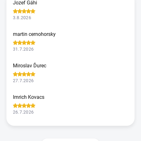
Jozef Gáhi
3.8.2026
martin cernohorsky
31.7.2026
Miroslav Ďurec
27.7.2026
Imrich Kovacs
26.7.2026