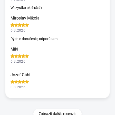
Wszystko ok 👍👍👍
Miroslav Mikolaj
6.8.2026
Rýchle doručenie, odporúcam.
Miki
6.8.2026
Jozef Gáhi
3.8.2026
Zobraziť ďalšie recenzie