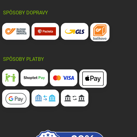
SPÔSOBY DOPRAVY
SPÔSOBY PLATBY