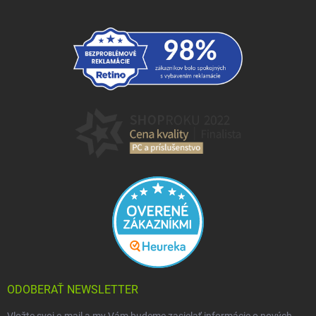
ODOBERAŤ NEWSLETTER