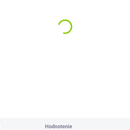
Hodnotenie