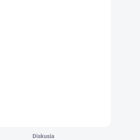
Diskusia