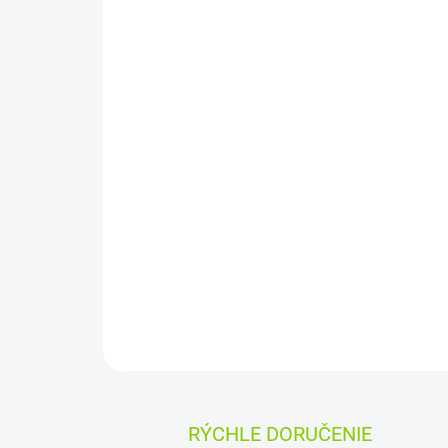
RÝCHLE DORUČENIE