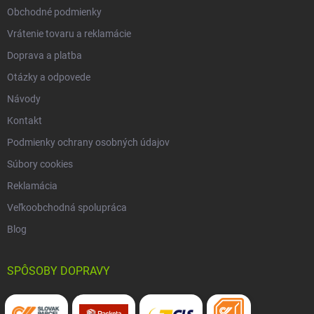
Obchodné podmienky
Vrátenie tovaru a reklamácie
Doprava a platba
Otázky a odpovede
Návody
Kontakt
Podmienky ochrany osobných údajov
Súbory cookies
Reklamácia
Veľkoobchodná spolupráca
Blog
SPÔSOBY DOPRAVY