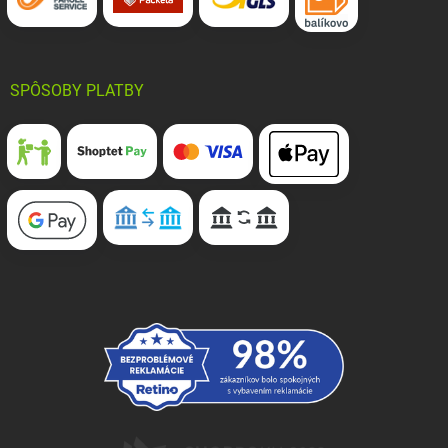
SPÔSOBY PLATBY