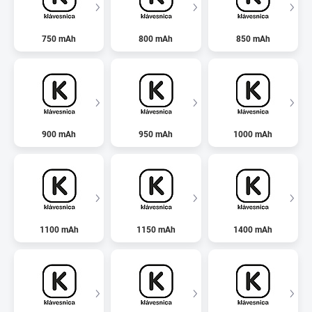
750 mAh
800 mAh
850 mAh
900 mAh
950 mAh
1000 mAh
1100 mAh
1150 mAh
1400 mAh