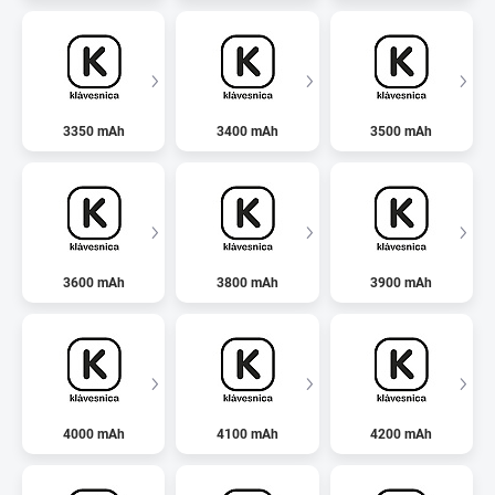
3350 mAh
3400 mAh
3500 mAh
3600 mAh
3800 mAh
3900 mAh
4000 mAh
4100 mAh
4200 mAh