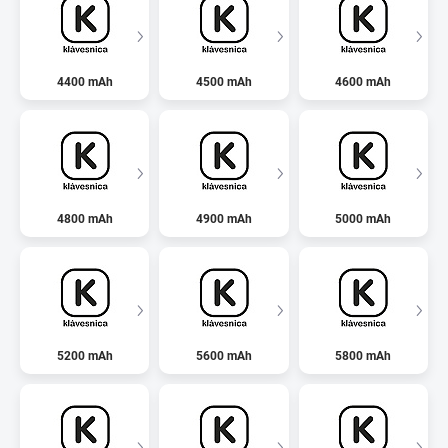
4400 mAh
4500 mAh
4600 mAh
4800 mAh
4900 mAh
5000 mAh
5200 mAh
5600 mAh
5800 mAh