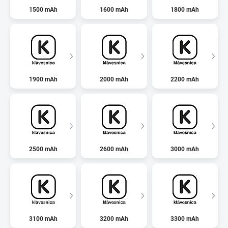
1500 mAh
1600 mAh
1800 mAh
1900 mAh
2000 mAh
2200 mAh
2500 mAh
2600 mAh
3000 mAh
3100 mAh
3200 mAh
3300 mAh