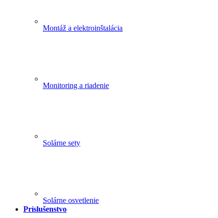
Montáž a elektroinštalácia
Monitoring a riadenie
Solárne sety
Solárne osvetlenie
Príslušenstvo