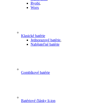
Ryobi
,
Worx
Klasické batérie
Jednorazové batérie
,
Nabíjateľné batérie
Gombíkové batérie
Batériové články li-ion