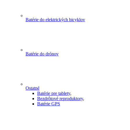
Batérie do elektrických bicyklov
Batérie do drónov
Ostatné
Batérie pre tablety
,
Bezdrôtové reproduktory
,
Batérie GPS