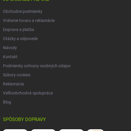
e
Obchodné podmienky
Vrátenie tovaru a reklamácie
Doprava a platba
Otázky a odpovede
Návody
Kontakt
Podmienky ochrany osobných údajov
Súbory cookies
Reklamácia
Veľkoobchodná spolupráca
Blog
SPÔSOBY DOPRAVY