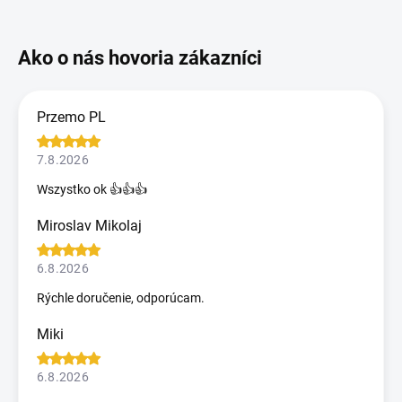
Przemo PL
7.8.2026
Wszystko ok 👍👍👍
Miroslav Mikolaj
6.8.2026
Rýchle doručenie, odporúcam.
Miki
6.8.2026