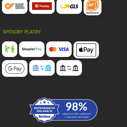
SPÔSOBY PLATBY