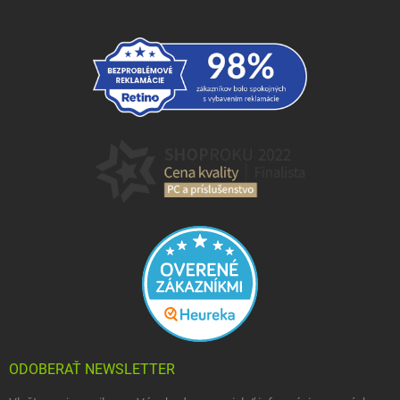
ODOBERAŤ NEWSLETTER