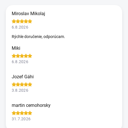
Miroslav Mikolaj
6.8.2026
Rýchle doručenie, odporúcam.
Miki
6.8.2026
Jozef Gáhi
3.8.2026
martin cernohorsky
31.7.2026