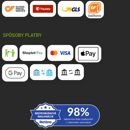
SPÔSOBY PLATBY