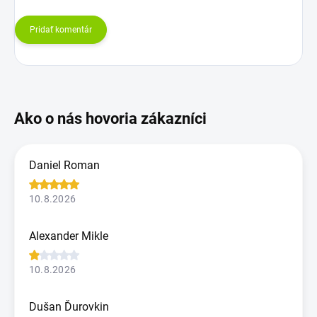
Pridať komentár
Daniel Roman
10.8.2026
Alexander Mikle
10.8.2026
Dušan Ďurovkin