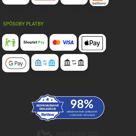
SPÔSOBY PLATBY