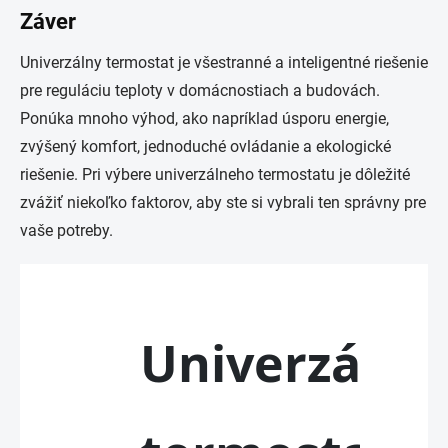
Záver
Univerzálny termostat je všestranné a inteligentné riešenie
pre reguláciu teploty v domácnostiach a budovách.
Ponúka mnoho výhod, ako napríklad úsporu energie,
zvýšený komfort, jednoduché ovládanie a ekologické
riešenie. Pri výbere univerzálneho termostatu je dôležité
zvážiť niekoľko faktorov, aby ste si vybrali ten správny pre
vaše potreby.