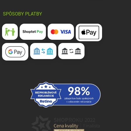
SPÔSOBY PLATBY