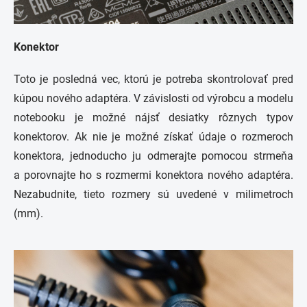
Konektor
Toto je posledná vec, ktorú je potreba skontrolovať pred
kúpou nového adaptéra. V závislosti od výrobcu a modelu
notebooku je možné nájsť desiatky rôznych typov
konektorov. Ak nie je možné získať údaje o rozmeroch
konektora, jednoducho ju odmerajte pomocou strmeňa
a porovnajte ho s rozmermi konektora nového adaptéra.
Nezabudnite, tieto rozmery sú uvedené v milimetroch
(mm).