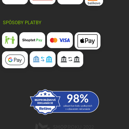
SPÔSOBY PLATBY