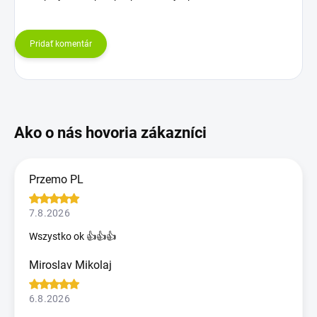
Pridať komentár
Przemo PL
7.8.2026
Wszystko ok 👍👍👍
Miroslav Mikolaj
6.8.2026