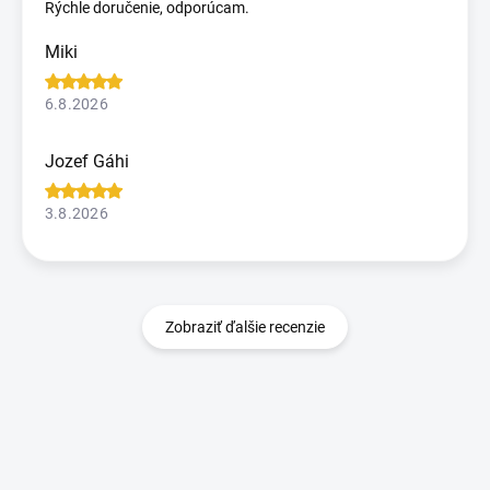
Rýchle doručenie, odporúcam.
Miki
6.8.2026
Jozef Gáhi
3.8.2026
Zobraziť ďalšie recenzie