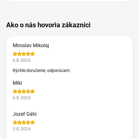
Miroslav Mikolaj
6.8.2026
Rýchle doručenie, odporúcam.
Miki
6.8.2026
Jozef Gáhi
3.8.2026