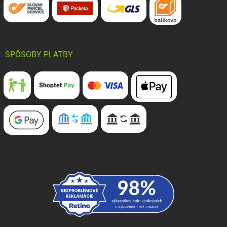
SPÔSOBY PLATBY