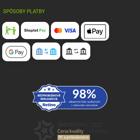
SPÔSOBY PLATBY