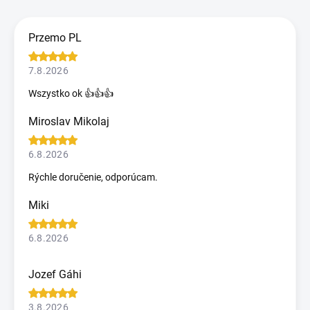
Przemo PL
7.8.2026
Wszystko ok 👍👍👍
Miroslav Mikolaj
6.8.2026
Rýchle doručenie, odporúcam.
Miki
6.8.2026
Jozef Gáhi
3.8.2026