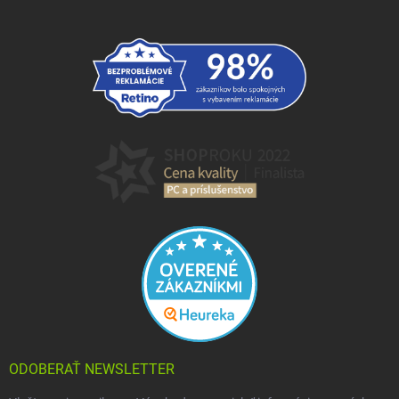
ODOBERAŤ NEWSLETTER