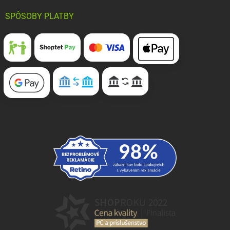
SPÔSOBY PLATBY