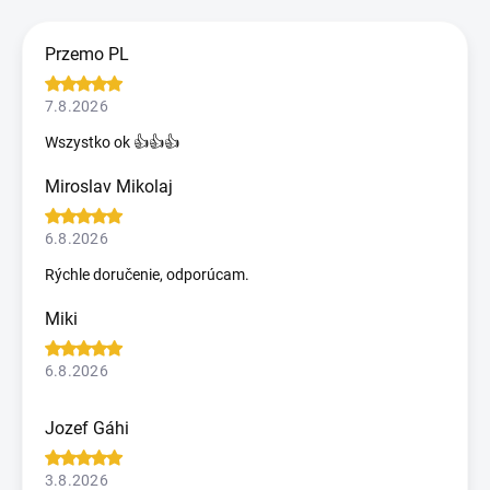
Przemo PL
7.8.2026
Wszystko ok 👍👍👍
Miroslav Mikolaj
6.8.2026
Rýchle doručenie, odporúcam.
Miki
6.8.2026
Jozef Gáhi
3.8.2026