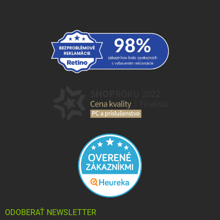
ODOBERAŤ NEWSLETTER