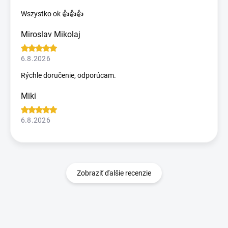
Wszystko ok 👍👍👍
Miroslav Mikolaj
6.8.2026
Rýchle doručenie, odporúcam.
Miki
6.8.2026
Zobraziť ďalšie recenzie