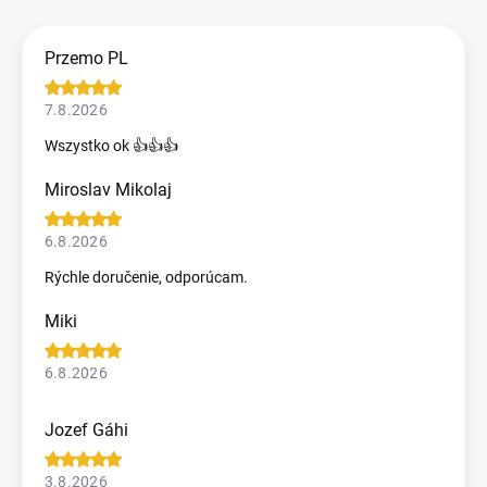
Przemo PL
7.8.2026
Wszystko ok 👍👍👍
Miroslav Mikolaj
6.8.2026
Rýchle doručenie, odporúcam.
Miki
6.8.2026
Jozef Gáhi
3.8.2026