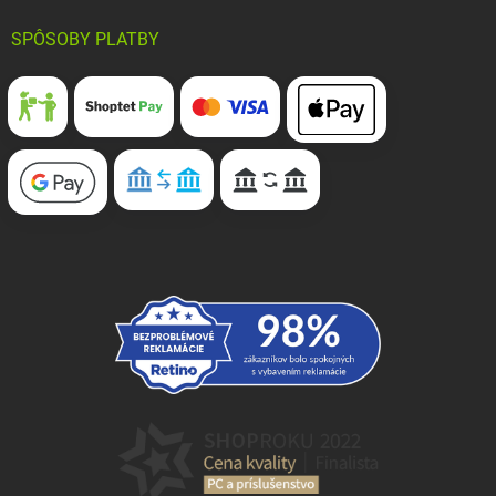
SPÔSOBY PLATBY