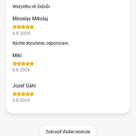
Wszystko ok 👍👍👍
Miroslav Mikolaj
6.8.2026
Rýchle doručenie, odporúcam.
Miki
6.8.2026
Jozef Gáhi
3.8.2026
Zobraziť ďalšie recenzie