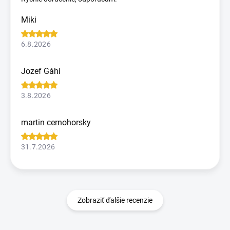
Miki
6.8.2026
Jozef Gáhi
3.8.2026
martin cernohorsky
31.7.2026
Zobraziť ďalšie recenzie