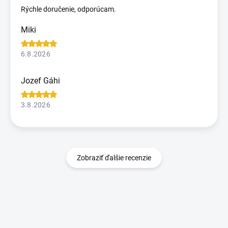
Rýchle doručenie, odporúcam.
Miki
6.8.2026
Jozef Gáhi
3.8.2026
Zobraziť ďalšie recenzie