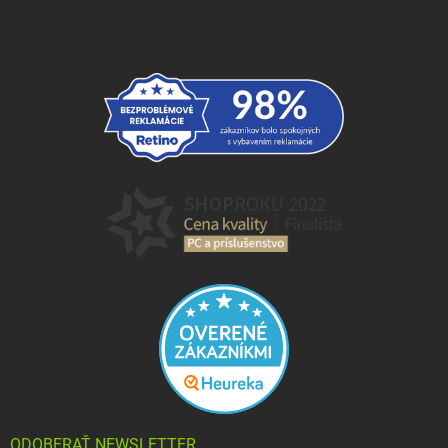
ODOBERAŤ NEWSLETTER