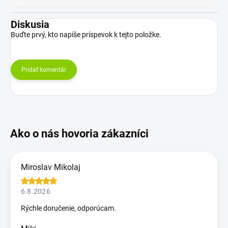
Diskusia
Buďte prvý, kto napíše príspevok k tejto položke.
Pridať komentár
Miroslav Mikolaj
6.8.2026
Rýchle doručenie, odporúcam.