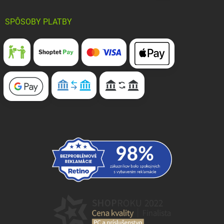
SPÔSOBY PLATBY