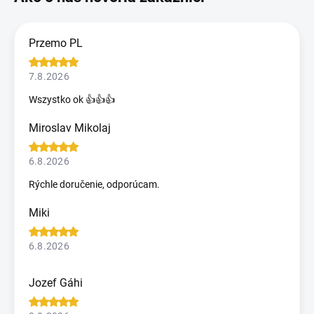
Przemo PL
7.8.2026
Wszystko ok 👍👍👍
Miroslav Mikolaj
6.8.2026
Rýchle doručenie, odporúcam.
Miki
6.8.2026
Jozef Gáhi