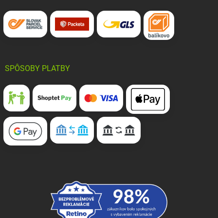
SPÔSOBY PLATBY