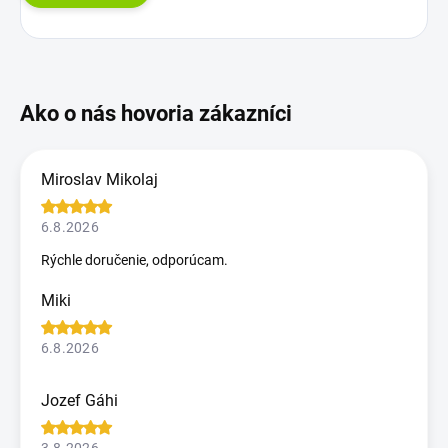
Miroslav Mikolaj
6.8.2026
Rýchle doručenie, odporúcam.
Miki
6.8.2026
Jozef Gáhi
3.8.2026