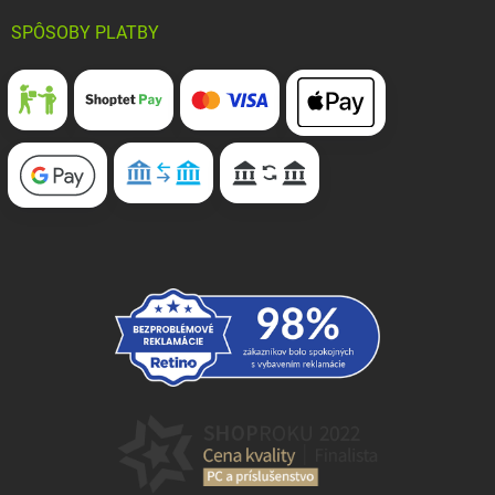
SPÔSOBY PLATBY