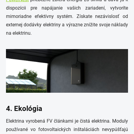
dispozícii pre napájanie vašich zariadení, vytvoríte
mimoriadne efektívny systém. Získate nezávislosť od
externej dodávky elektriny a výrazne znížite svoje náklady
na elektrinu.
4. Ekológia
Elektrina vyrobená FV článkami je čistá elektrina. Moduly
používané vo fotovoltaických inštaláciách nevypúšťajú