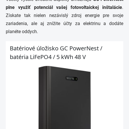
plne využiť potenciál vašej fotovoltaickej inštalácie
.
Získate tak nielen nezávislý zdroj energie pre svoje
zariadenia, ale aj znížite účty za elektrinu a dodáte
planéte oddych.