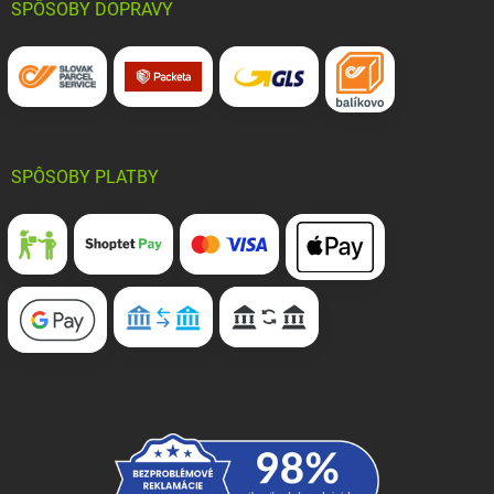
SPÔSOBY DOPRAVY
SPÔSOBY PLATBY