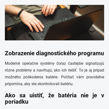
Zobrazenie diagnostického programu
Moderné operačné systémy čoraz častejšie signalizujú
rôzne problémy a navrhujú, ako ich riešiť. To je aj prípad
možného poškodenia batérie. Počítač vám pravidelne
pripomína, aby ste skontrolovali batériu.
Ako sa uistiť, že batéria nie je v
poriadku