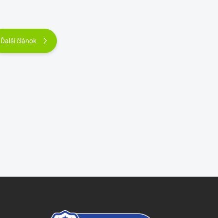
Ďalší článok