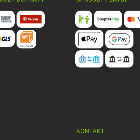
KONTAKT