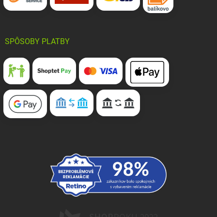
SPÔSOBY PLATBY