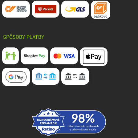
SPÔSOBY PLATBY