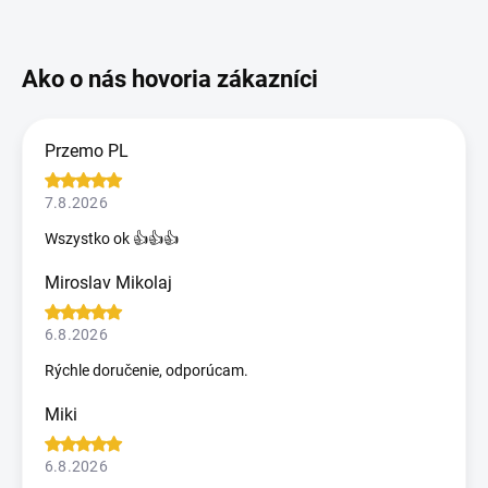
Przemo PL
7.8.2026
Wszystko ok 👍👍👍
Miroslav Mikolaj
6.8.2026
Rýchle doručenie, odporúcam.
Miki
6.8.2026