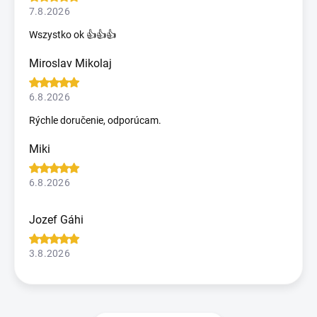
7.8.2026
Wszystko ok 👍👍👍
Miroslav Mikolaj
6.8.2026
Rýchle doručenie, odporúcam.
Miki
6.8.2026
Jozef Gáhi
3.8.2026