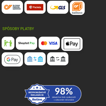
SPÔSOBY PLATBY