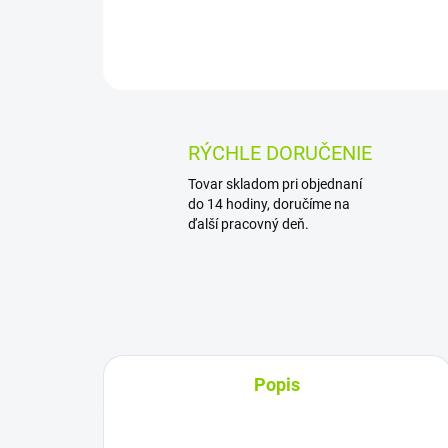
RÝCHLE DORUČENIE
Tovar skladom pri objednaní
do 14 hodiny, doručíme na
ďalší pracovný deň.
Popis